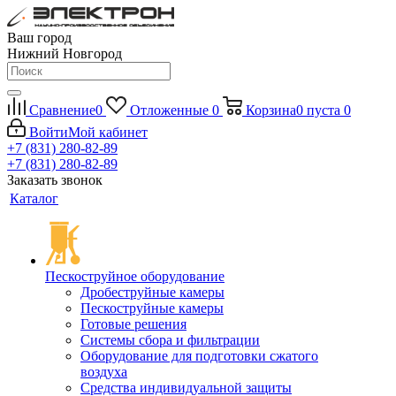
Ваш город
Нижний Новгород
Сравнение
0
Отложенные
0
Корзина
0
пуста
0
Войти
Мой кабинет
+7 (831) 280-82-89
+7 (831) 280-82-89
Заказать звонок
Каталог
Пескоструйное оборудование
Дробеструйные камеры
Пескоструйные камеры
Готовые решения
Системы сбора и фильтрации
Оборудование для подготовки сжатого
воздуха
Средства индивидуальной защиты