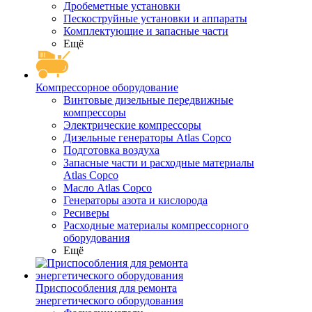
Дробеметные установки
Пескоструйные установки и аппараты
Комплектующие и запасные части
Ещё
Компрессорное оборудование
Винтовые дизельные передвижные
компрессоры
Электрические компрессоры
Дизельные генераторы Atlas Copco
Подготовка воздуха
Запасные части и расходные материалы
Atlas Copco
Масло Atlas Copco
Генераторы азота и кислорода
Ресиверы
Расходные материалы компрессорного
оборудования
Ещё
Приспособления для ремонта
энергетического оборудования