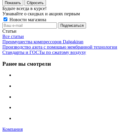
Сбросить
Будьте всегда в курсе!
Узнавайте о скидках и акциях первым
Новости магазина
Статьи
Все статьи
Преимущества компрессоров Dalgakiran
Производство азота с помощью мембранной технологии
Стандарты и ГОСТы по сжатому воздуху
Ранее вы смотрели
Компания