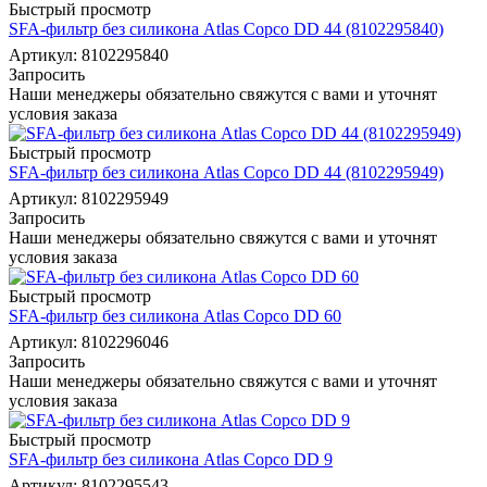
Быстрый просмотр
SFA-фильтр без силикона Atlas Copco DD 44 (8102295840)
Артикул: 8102295840
Запросить
Наши менеджеры обязательно свяжутся с вами и уточнят
условия заказа
Быстрый просмотр
SFA-фильтр без силикона Atlas Copco DD 44 (8102295949)
Артикул: 8102295949
Запросить
Наши менеджеры обязательно свяжутся с вами и уточнят
условия заказа
Быстрый просмотр
SFA-фильтр без силикона Atlas Copco DD 60
Артикул: 8102296046
Запросить
Наши менеджеры обязательно свяжутся с вами и уточнят
условия заказа
Быстрый просмотр
SFA-фильтр без силикона Atlas Copco DD 9
Артикул: 8102295543