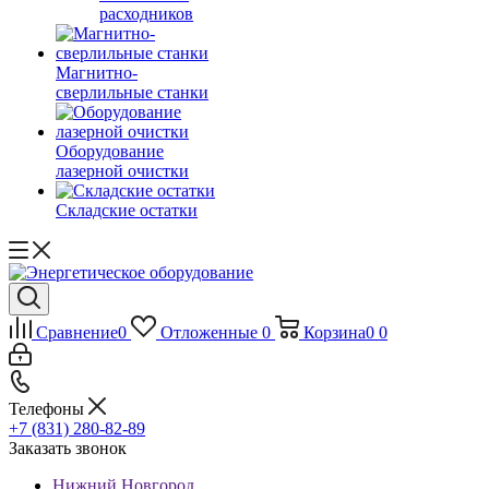
расходников
Магнитно-
сверлильные станки
Оборудование
лазерной очистки
Складские остатки
Сравнение
0
Отложенные
0
Корзина
0
0
Телефоны
+7 (831) 280-82-89
Заказать звонок
Нижний Новгород