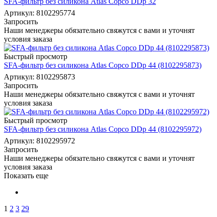
SFA-фильтр без силикона Atlas Copco DDp 32
Артикул: 8102295774
Запросить
Наши менеджеры обязательно свяжутся с вами и уточнят
условия заказа
Быстрый просмотр
SFA-фильтр без силикона Atlas Copco DDp 44 (8102295873)
Артикул: 8102295873
Запросить
Наши менеджеры обязательно свяжутся с вами и уточнят
условия заказа
Быстрый просмотр
SFA-фильтр без силикона Atlas Copco DDp 44 (8102295972)
Артикул: 8102295972
Запросить
Наши менеджеры обязательно свяжутся с вами и уточнят
условия заказа
Показать еще
1
2
3
29