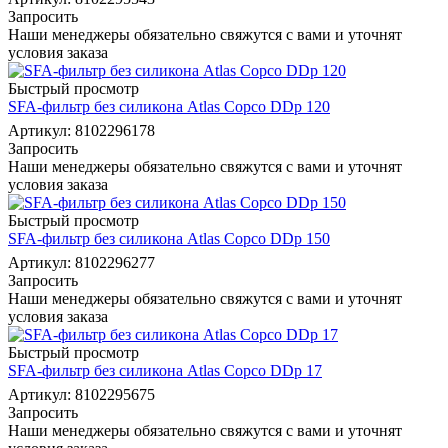
Запросить
Наши менеджеры обязательно свяжутся с вами и уточнят
условия заказа
Быстрый просмотр
SFA-фильтр без силикона Atlas Copco DDp 120
Артикул: 8102296178
Запросить
Наши менеджеры обязательно свяжутся с вами и уточнят
условия заказа
Быстрый просмотр
SFA-фильтр без силикона Atlas Copco DDp 150
Артикул: 8102296277
Запросить
Наши менеджеры обязательно свяжутся с вами и уточнят
условия заказа
Быстрый просмотр
SFA-фильтр без силикона Atlas Copco DDp 17
Артикул: 8102295675
Запросить
Наши менеджеры обязательно свяжутся с вами и уточнят