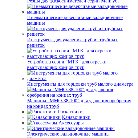
Резцы для фаскоснимателей серии Мангуст
Пневматические реверсивные вальцовочные
машины
Инструмент для удаления труб из трубных
решеток
Устройства серии "МТК" для отрезки
выступающих концов труб
Инструменты для торцовки труб малого диаметра
Машины "ММО-38-100" для удаления оребрения
на концах труб
Раскатники
Канавочники
Аксессуары
Электрические вальцовочные машины