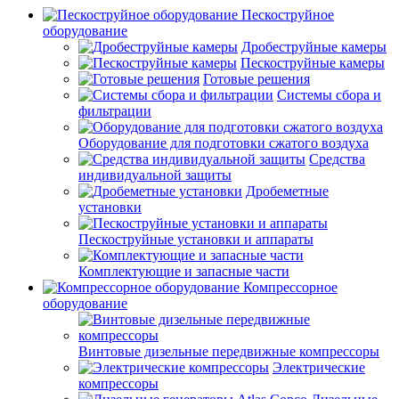
Пескоструйное
оборудование
Дробеструйные камеры
Пескоструйные камеры
Готовые решения
Системы сбора и
фильтрации
Оборудование для подготовки сжатого воздуха
Средства
индивидуальной защиты
Дробеметные
установки
Пескоструйные установки и аппараты
Комплектующие и запасные части
Компрессорное
оборудование
Винтовые дизельные передвижные компрессоры
Электрические
компрессоры