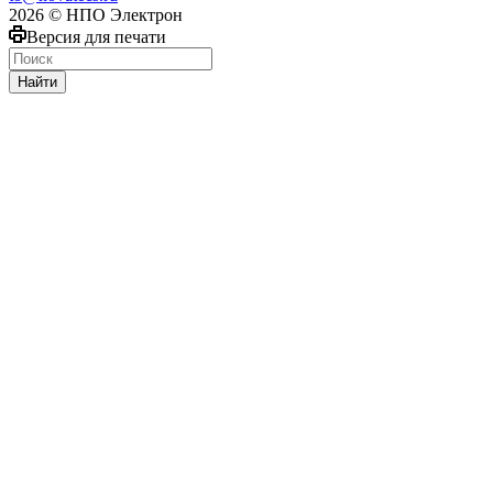
2026 © НПО Электрон
Версия для печати
Найти