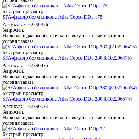
условия заказа
Быстрый просмотр
SFA-фильтр без силикона Atlas Copco DDp 175
Артикул: 8102296376
Запросить
Наши менеджеры обязательно свяжутся с вами и уточнят
условия заказа
Быстрый просмотр
SFA-фильтр без силикона Atlas Copco DDp 280 (8102296475)
Артикул: 8102296475
Запросить
Наши менеджеры обязательно свяжутся с вами и уточнят
условия заказа
Быстрый просмотр
SFA-фильтр без силикона Atlas Copco DDp 280 (8102296574)
Артикул: 8102296574
Запросить
Наши менеджеры обязательно свяжутся с вами и уточнят
условия заказа
Быстрый просмотр