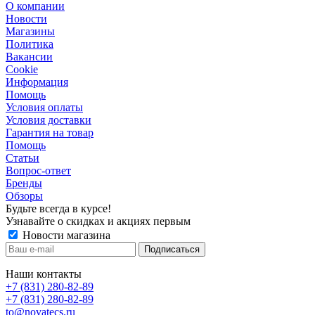
О компании
Новости
Магазины
Политика
Вакансии
Сookie
Информация
Помощь
Условия оплаты
Условия доставки
Гарантия на товар
Помощь
Статьи
Вопрос-ответ
Бренды
Обзоры
Будьте всегда в курсе!
Узнавайте о скидках и акциях первым
Новости магазина
Наши контакты
+7 (831) 280-82-89
+7 (831) 280-82-89
to@novatecs.ru