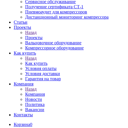
Сервисное обслуживание
Получение сертификата СТ-1
Пневмоаудит для компрессоров
Дистанционный мониторинг компрессора
Статьи
Проекты
Назад
Проекты
Вальцовочное оборудование
Компрессорное оборудование
Как купить
Назад
Как купить
Условия оплаты
Условия доставки
Гарантия на товар
Компания
Назад
Компания
Новости
Политика
Вакансии
Контакты
Корзина
0