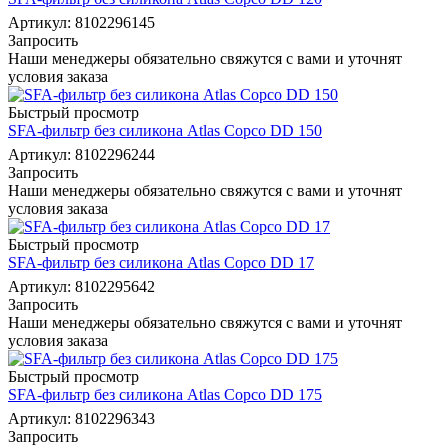
Артикул: 8102296145
Запросить
Наши менеджеры обязательно свяжутся с вами и уточнят
условия заказа
Быстрый просмотр
SFA-фильтр без силикона Atlas Copco DD 150
Артикул: 8102296244
Запросить
Наши менеджеры обязательно свяжутся с вами и уточнят
условия заказа
Быстрый просмотр
SFA-фильтр без силикона Atlas Copco DD 17
Артикул: 8102295642
Запросить
Наши менеджеры обязательно свяжутся с вами и уточнят
условия заказа
Быстрый просмотр
SFA-фильтр без силикона Atlas Copco DD 175
Артикул: 8102296343
Запросить