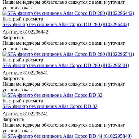
Наши менеджеры обязательно свяжутся с вами и уточнят
условия заказа
Быстрый просмотр
SFA-фильтр без силикона Atlas Copco DD 280 (8102296442)
Артикул: 8102296442
Запросить
Наши менеджеры обязательно свяжутся с вами и уточнят
условия заказа
Быстрый просмотр
SFA-фильтр без силикона Atlas Copco DD 280 (8102296541)
Артикул: 8102296541
Запросить
Наши менеджеры обязательно свяжутся с вами и уточнят
условия заказа
Быстрый просмотр
SFA-фильтр без силикона Atlas Copco DD 32
Артикул: 8102295741
Запросить
Наши менеджеры обязательно свяжутся с вами и уточнят
условия заказа