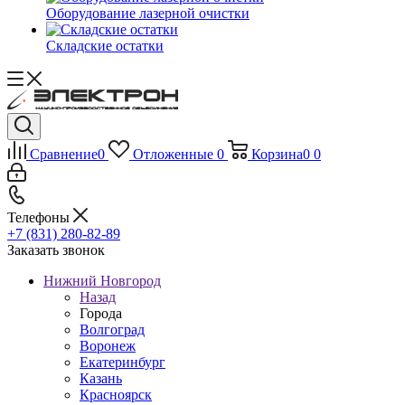
Оборудование лазерной очистки
Складские остатки
Сравнение
0
Отложенные
0
Корзина
0
0
Телефоны
+7 (831) 280-82-89
Заказать звонок
Нижний Новгород
Назад
Города
Волгоград
Воронеж
Екатеринбург
Казань
Красноярск