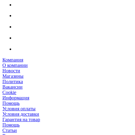
Компания
О компании
Новости
Магазины
Политика
Вакансии
Сookie
Информация
Помощь
Условия оплаты
Условия доставки
Гарантия на товар
Помощь
Статьи