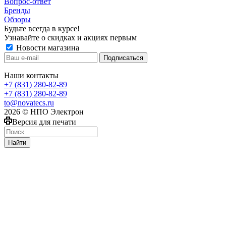
Вопрос-ответ
Бренды
Обзоры
Будьте всегда в курсе!
Узнавайте о скидках и акциях первым
Новости магазина
Наши контакты
+7 (831) 280-82-89
+7 (831) 280-82-89
to@novatecs.ru
2026 © НПО Электрон
Версия для печати
Найти