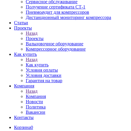
Сервисное обслуживание
Получение сертификата СТ-1
Пневмоаудит для компрессоров
Дистанционный мониторинг компрессора
Статьи
Проекты
Назад
Проекты
Вальцовочное оборудование
Компрессорное оборудование
Как купить
Назад
Как купить
Условия оплаты
Условия доставки
Гарантия на товар
Компания
Назад
Компания
Новости
Политика
Вакансии
Контакты
Корзина
0