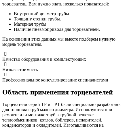
торцеватель, Вам нужно знать несколько показателей:
Внутренний диаметр трубы.
Толщину стенки трубы.
Материал трубы.
Наличие пневмопривода для торцевателей.
На основании этих данных мы вместе подберем нужную
модель торцевателя.
Качество оборудования и комплектующих
Низкая стоимость
Профессиональное консультирование специалистами
Область применения торцевателей
Торцеватели серий ТР и ТРТ были специально разработаны
для торцовки труб малого диаметра. Используются при
ремонте или монтаже труб в трубной решетке
теплообменников, котлов, бойлеров, испарителей,
конденсаторов и охладителей. Изготавливаются на