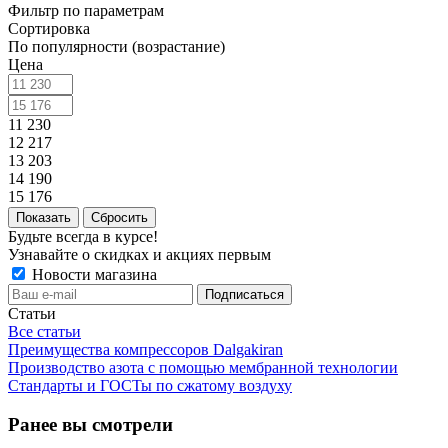
Фильтр по параметрам
Сортировка
По популярности (возрастание)
Цена
11 230
12 217
13 203
14 190
15 176
Сбросить
Будьте всегда в курсе!
Узнавайте о скидках и акциях первым
Новости магазина
Статьи
Все статьи
Преимущества компрессоров Dalgakiran
Производство азота с помощью мембранной технологии
Стандарты и ГОСТы по сжатому воздуху
Ранее вы смотрели