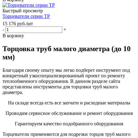
Быстрый просмотр
Торцеватели серии ТР
15 176
руб.
/шт
-
+
В корзину
Торцовка труб малого диаметра (до 10
мм)
Благодаря своему опыту мы легко подберет инструмент под
конкретный узкоспециализированный проект по ремонту
теплообменного оборудования. В данном разделе сайта
представлены инструменты для торцовки труб малого
диаметра.
На складе всегда есть все запчати и расходные материалы
Проводим сервисное обслуживание и ремонт оборудования
Гарантируем качество подобранного оборудования
Торцеватели применяются для подрезки торцов труб малого