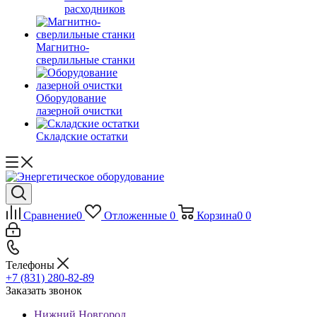
расходников
Магнитно-
сверлильные станки
Оборудование
лазерной очистки
Складские остатки
Сравнение
0
Отложенные
0
Корзина
0
0
Телефоны
+7 (831) 280-82-89
Заказать звонок
Нижний Новгород