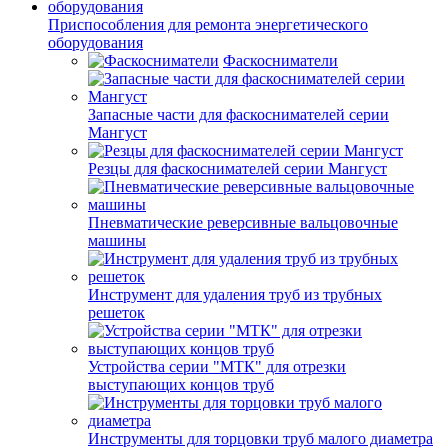
Приспособления для ремонта энергетического
оборудования
Фаскосниматели
Запасные части для фаскоснимателей серии
Мангуст
Резцы для фаскоснимателей серии Мангуст
Пневматические реверсивные вальцовочные
машины
Инструмент для удаления труб из трубных
решеток
Устройства серии "МТК" для отрезки
выступающих концов труб
Инструменты для торцовки труб малого диаметра