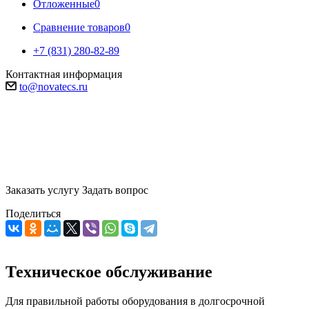
Отложенные
0
Сравнение товаров
0
+7 (831) 280-82-89
Контактная информация
to@novatecs.ru
Техническое обслуживание
Поможем провести техническое обслуживание вашего
инструмента
Заказать услугу
Задать вопрос
Поделиться
Техническое обслуживание
Для правильной работы оборудования в долгосрочной