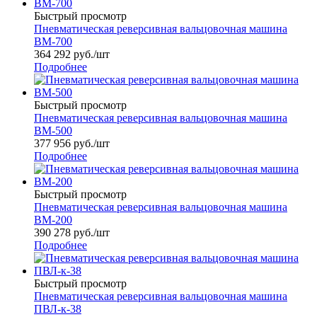
Быстрый просмотр
Пневматическая реверсивная вальцовочная машина
ВМ-700
364 292
руб.
/шт
Подробнее
Быстрый просмотр
Пневматическая реверсивная вальцовочная машина
ВМ-500
377 956
руб.
/шт
Подробнее
Быстрый просмотр
Пневматическая реверсивная вальцовочная машина
ВМ-200
390 278
руб.
/шт
Подробнее
Быстрый просмотр
Пневматическая реверсивная вальцовочная машина
ПВЛ-к-38