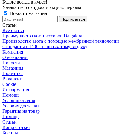
Будьте всегда в курсе!
Узнавайте о скидках и акциях первым
Новости магазина
Статьи
Все статьи
Преимущества компрессоров Dalgakiran
Производство азота с помощью мембранной технологии
Стандарты и ГОСТы по сжатому воздуху
Компания
О компании
Новости
Магазины
Политика
Вакансии
Сookie
Информация
Помощь
Условия оплаты
Условия доставки
Гарантия на товар
Помощь
Статьи
Вопрос-ответ
Бренды