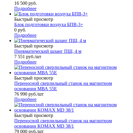
16 500
руб.
Подробнее
Быстрый просмотр
Блок подготовки воздуха БПВ-3+
0 руб.
Подробнее
Быстрый просмотр
Пневматический шланг ПШ, 4 м
7 551
руб.
/шт
Подробнее
Быстрый просмотр
Переносной сверлильный станок на магнитном
основании МВА 55Е
76 990
руб.
/шт
Подробнее
Быстрый просмотр
Переносной сверлильный станок на магнитном
основании КОМАХ МD 38/1
79 000
руб.
/шт