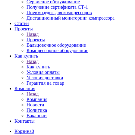
Сервисное обслуживание
Получение сертификата СТ-1
Пневмоаудит для компрессоров
Дистанционный мониторинг компрессора
Статьи
Проекты
Назад
Проекты
Вальцовочное оборудование
Компрессорное оборудование
Как купить
Назад
Как купить
Условия оплаты
Условия доставки
Гарантия на товар
Компания
Назад
Компания
Новости
Политика
Вакансии
Контакты
Корзина
0