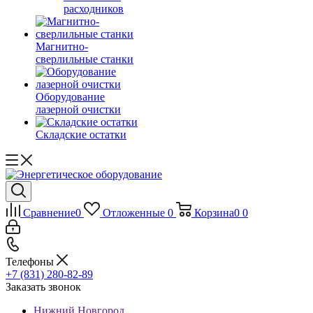
расходников
Магнитно-
сверлильные станки
Оборудование
лазерной очистки
Складские остатки
Сравнение
0
Отложенные
0
Корзина
0
0
Телефоны
+7 (831) 280-82-89
Заказать звонок
Нижний Новгород