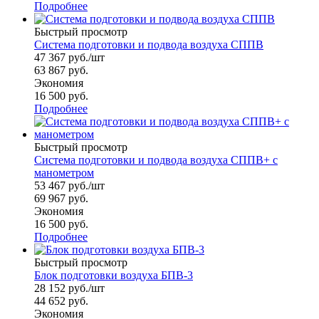
Подробнее
Быстрый просмотр
Система подготовки и подвода воздуха СППВ
47 367
руб.
/шт
63 867
руб.
Экономия
16 500
руб.
Подробнее
Быстрый просмотр
Система подготовки и подвода воздуха СППВ+ с
манометром
53 467
руб.
/шт
69 967
руб.
Экономия
16 500
руб.
Подробнее
Быстрый просмотр
Блок подготовки воздуха БПВ-3
28 152
руб.
/шт
44 652
руб.
Экономия