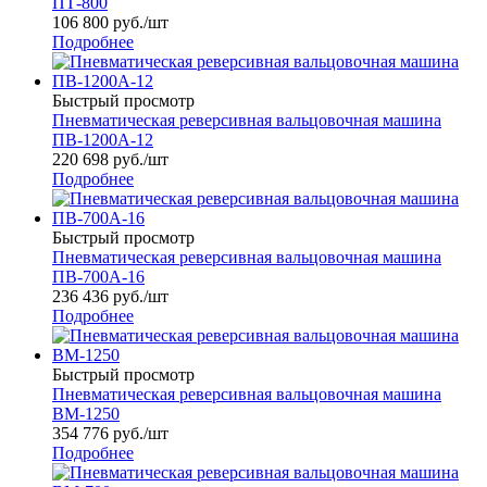
ПТ-800
106 800
руб.
/шт
Подробнее
Быстрый просмотр
Пневматическая реверсивная вальцовочная машина
ПВ-1200А-12
220 698
руб.
/шт
Подробнее
Быстрый просмотр
Пневматическая реверсивная вальцовочная машина
ПВ-700А-16
236 436
руб.
/шт
Подробнее
Быстрый просмотр
Пневматическая реверсивная вальцовочная машина
ВМ-1250
354 776
руб.
/шт
Подробнее