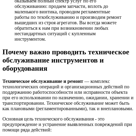
оказываем полный спектр услуг по его
обслуживанию: продаем запчасти, вплоть до
маленького винтика, проводим регламентные
работы по техобслуживанию и производим ремонт
вышедших из строя агрегатов. Вы всегда можете
обратиться к нам при возникновении любых
нестандартных ситуаций с купленным
инструментом.
Почему важно проводить техническое
обслуживание инструментов и
оборудования
Техническое обслуживание и ремонт
— комплекс
технологических операций и организационных действий по
поддержанию работоспособности или исправности объекта
при его использовании по назначению, ожидании, хранении и
транспортировании. Техническое обслуживание может быть
как плановыми (регламентированными), так и внеплановыми.
Основная цель технического обслуживания - это
предупреждение и устранение выявленных повреждений при
помощи ряда действий: