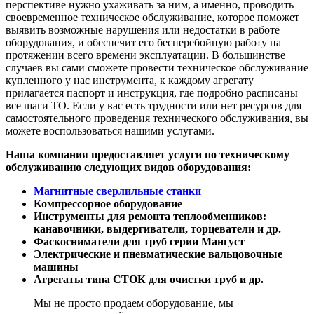
перспективе нужно ухаживать за ним, а именно, проводить
своевременное техническое обслуживание, которое поможет
выявить возможные нарушения или недостатки в работе
оборудования, и обеспечит его бесперебойную работу на
протяжении всего времени эксплуатации. В большинстве
случаев вы сами сможете провести техническое обслуживание
купленного у нас инструмента, к каждому агрегату
прилагается паспорт и инструкция, где подробно расписаны
все шаги ТО. Если у вас есть трудности или нет ресурсов для
самостоятельного проведения технического обслуживания, вы
можете воспользоваться нашими услугами.
Наша компания предоставляет услуги по техническому
обслуживанию следующих видов оборудования:
Магнитные сверлильные станки
Компрессорное оборудование
Инструменты для ремонта теплообменников:
канавочники, выдергиватели, торцеватели и др.
Фаскосниматели для труб серии Мангуст
Электрические и пневматические вальцовочные
машины
Агрегаты типа СТОК для очистки труб и др.
Мы не просто продаем оборудование, мы