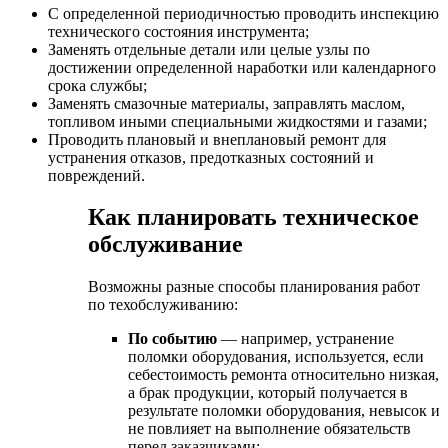
С определенной периодичностью проводить инспекцию
технического состояния инструмента;
Заменять отдельные детали или целые узлы по
достижении определенной наработки или календарного
срока службы;
Заменять смазочные материалы, заправлять маслом,
топливом иными специальными жидкостями и газами;
Проводить плановый и внеплановый ремонт для
устранения отказов, предотказных состояний и
повреждений.
Как планировать техническое
обслуживание
Возможны разные способы планирования работ
по техобслуживанию:
По событию
— например, устранение
поломки оборудования, используется, если
себестоимость ремонта относительно низкая,
а брак продукции, который получается в
результате поломки оборудования, невысок и
не повлияет на выполнение обязательств
перед заказчиками;