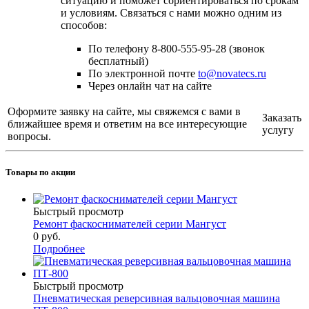
ситуацию и поможет сориентироваться по срокам
и условиям. Связаться с нами можно одним из
способов:
По телефону 8-800-555-95-28 (звонок
бесплатный)
По электронной почте
to@novatecs.ru
Через онлайн чат на сайте
Оформите заявку на сайте, мы свяжемся с вами в
Заказать
ближайшее время и ответим на все интересующие
услугу
вопросы.
Товары по акции
Быстрый просмотр
Ремонт фаскоснимателей серии Мангуст
0 руб.
Подробнее
Быстрый просмотр
Пневматическая реверсивная вальцовочная машина