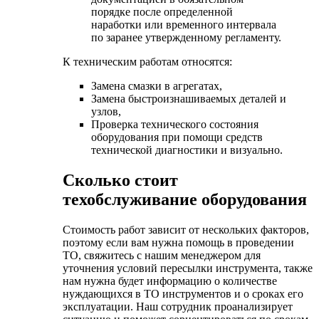
порядке после определенной
наработки или временного интервала
по заранее утвержденному регламенту.
К техническим работам относятся:
Замена смазки в агрегатах,
Замена быстроизнашиваемых деталей и
узлов,
Проверка технического состояния
оборудования при помощи средств
технической диагностики и визуально.
Сколько стоит
техобслуживание оборудования
Стоимость работ зависит от нескольких факторов,
поэтому если вам нужна помощь в проведении
ТО, свяжитесь с нашим менеджером для
уточнения условий пересылки инструмента, также
нам нужна будет информацию о количестве
нуждающихся в ТО инструментов и о сроках его
эксплуатации. Наш сотрудник проанализирует