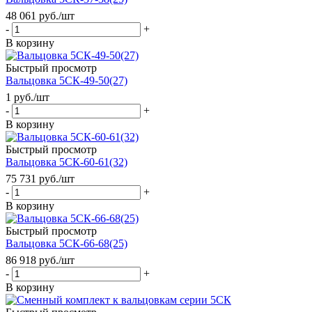
48 061
руб.
/шт
-
+
В корзину
Быстрый просмотр
Вальцовка 5СК-49-50(27)
1
руб.
/шт
-
+
В корзину
Быстрый просмотр
Вальцовка 5СК-60-61(32)
75 731
руб.
/шт
-
+
В корзину
Быстрый просмотр
Вальцовка 5СК-66-68(25)
86 918
руб.
/шт
-
+
В корзину