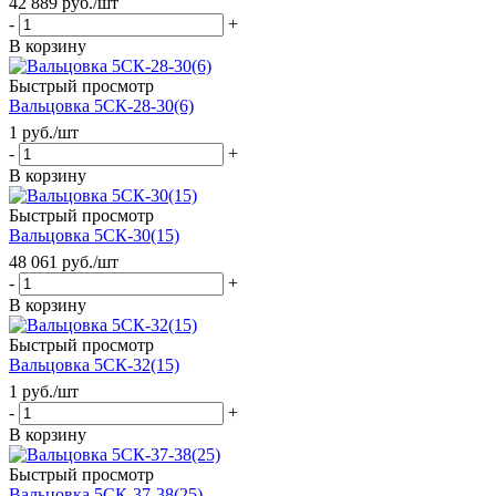
42 889
руб.
/шт
-
+
В корзину
Быстрый просмотр
Вальцовка 5СК-28-30(6)
1
руб.
/шт
-
+
В корзину
Быстрый просмотр
Вальцовка 5СК-30(15)
48 061
руб.
/шт
-
+
В корзину
Быстрый просмотр
Вальцовка 5СК-32(15)
1
руб.
/шт
-
+
В корзину
Быстрый просмотр
Вальцовка 5СК-37-38(25)