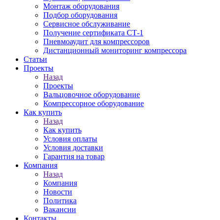
Монтаж оборудования
Подбор оборудования
Сервисное обслуживание
Получение сертификата СТ-1
Пневмоаудит для компрессоров
Дистанционный мониторинг компрессора
Статьи
Проекты
Назад
Проекты
Вальцовочное оборудование
Компрессорное оборудование
Как купить
Назад
Как купить
Условия оплаты
Условия доставки
Гарантия на товар
Компания
Назад
Компания
Новости
Политика
Вакансии
Контакты