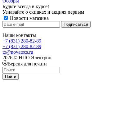
Обзоры
Будьте всегда в курсе!
Узнавайте о скидках и акциях первым
Новости магазина
Наши контакты
+7 (831) 280-82-89
+7 (831) 280-82-89
to@novatecs.ru
2026 © НПО Электрон
Версия для печати
Найти