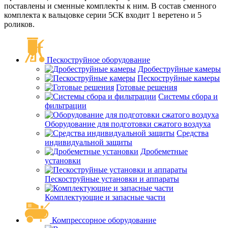
поставлены и сменные комплекты к ним. В состав сменного
комплекта к вальцовке серии 5СК входит 1 веретено и 5
роликов.
Пескоструйное оборудование
Дробеструйные камеры
Пескоструйные камеры
Готовые решения
Системы сбора и
фильтрации
Оборудование для подготовки сжатого воздуха
Средства
индивидуальной защиты
Дробеметные
установки
Пескоструйные установки и аппараты
Комплектующие и запасные части
Компрессорное оборудование