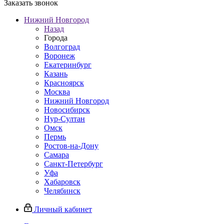
Заказать звонок
Нижний Новгород
Назад
Города
Волгоград
Воронеж
Екатеринбург
Казань
Красноярск
Москва
Нижний Новгород
Новосибирск
Нур-Султан
Омск
Пермь
Ростов-на-Дону
Самара
Санкт-Петербург
Уфа
Хабаровск
Челябинск
Личный кабинет