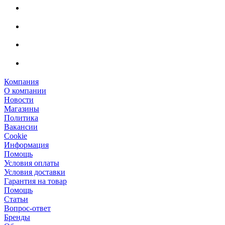
Компания
О компании
Новости
Магазины
Политика
Вакансии
Сookie
Информация
Помощь
Условия оплаты
Условия доставки
Гарантия на товар
Помощь
Статьи
Вопрос-ответ
Бренды