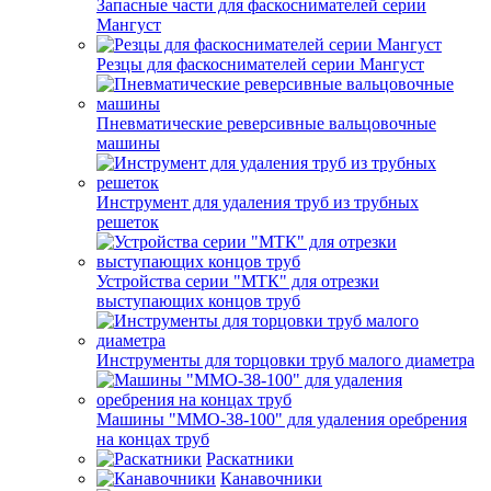
Запасные части для фаскоснимателей серии
Мангуст
Резцы для фаскоснимателей серии Мангуст
Пневматические реверсивные вальцовочные
машины
Инструмент для удаления труб из трубных
решеток
Устройства серии "МТК" для отрезки
выступающих концов труб
Инструменты для торцовки труб малого диаметра
Машины "ММО-38-100" для удаления оребрения
на концах труб
Раскатники
Канавочники