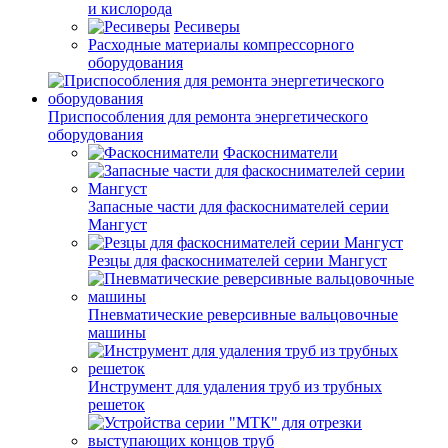
и кислорода
Ресиверы
Расходные материалы компрессорного
оборудования
Приспособления для ремонта энергетического
оборудования
Фаскосниматели
Запасные части для фаскоснимателей серии
Мангуст
Резцы для фаскоснимателей серии Мангуст
Пневматические реверсивные вальцовочные
машины
Инструмент для удаления труб из трубных
решеток