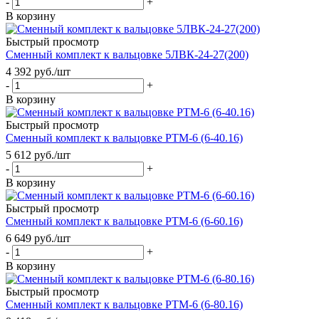
-
+
В корзину
Быстрый просмотр
Сменный комплект к вальцовке 5ЛВК-24-27(200)
4 392
руб.
/шт
-
+
В корзину
Быстрый просмотр
Сменный комплект к вальцовке РТМ-6 (6-40.16)
5 612
руб.
/шт
-
+
В корзину
Быстрый просмотр
Сменный комплект к вальцовке РТМ-6 (6-60.16)
6 649
руб.
/шт
-
+
В корзину
Быстрый просмотр
Сменный комплект к вальцовке РТМ-6 (6-80.16)