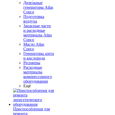
Дизельные
генераторы Atlas
Copco
Подготовка
воздуха
Запасные части
и расходные
материалы Atlas
Copco
Масло Atlas
Copco
Генераторы азота
и кислорода
Ресиверы
Расходные
материалы
компрессорного
оборудования
Ещё
Приспособления для
ремонта