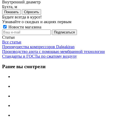
Внутренний диаметр
Бухта, м
Сбросить
Будьте всегда в курсе!
Узнавайте о скидках и акциях первым
Новости магазина
Статьи
Все статьи
Преимущества компрессоров Dalgakiran
Производство азота с помощью мембранной технологии
Стандарты и ГОСТы по сжатому воздуху
Ранее вы смотрели