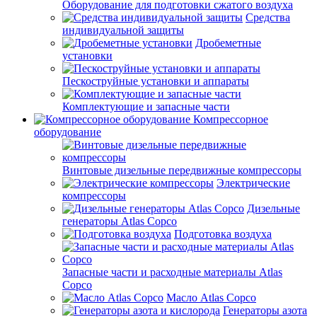
Оборудование для подготовки сжатого воздуха
Средства
индивидуальной защиты
Дробеметные
установки
Пескоструйные установки и аппараты
Комплектующие и запасные части
Компрессорное
оборудование
Винтовые дизельные передвижные компрессоры
Электрические
компрессоры
Дизельные
генераторы Atlas Copco
Подготовка воздуха
Запасные части и расходные материалы Atlas
Copco
Масло Atlas Copco
Генераторы азота