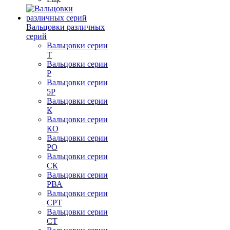
Вальцовки различных
серий
Вальцовки серии
Т
Вальцовки серии
Р
Вальцовки серии
5Р
Вальцовки серии
К
Вальцовки серии
КО
Вальцовки серии
РО
Вальцовки серии
СК
Вальцовки серии
РВА
Вальцовки серии
СРТ
Вальцовки серии
СТ