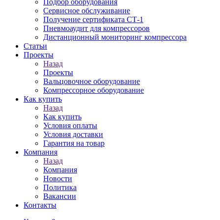
Подбор оборудования
Сервисное обслуживание
Получение сертификата СТ-1
Пневмоаудит для компрессоров
Дистанционный мониторинг компрессора
Статьи
Проекты
Назад
Проекты
Вальцовочное оборудование
Компрессорное оборудование
Как купить
Назад
Как купить
Условия оплаты
Условия доставки
Гарантия на товар
Компания
Назад
Компания
Новости
Политика
Вакансии
Контакты