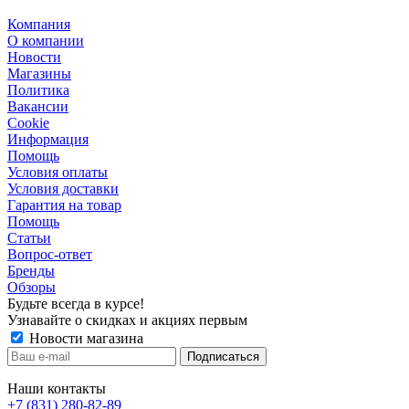
Компания
О компании
Новости
Магазины
Политика
Вакансии
Сookie
Информация
Помощь
Условия оплаты
Условия доставки
Гарантия на товар
Помощь
Статьи
Вопрос-ответ
Бренды
Обзоры
Будьте всегда в курсе!
Узнавайте о скидках и акциях первым
Новости магазина
Наши контакты
+7 (831) 280-82-89