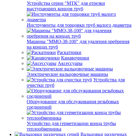
Устройства серии "МТК" для отрезки
выступающих концов труб
Инструменты для торцовки труб малого диаметра
Машины "ММО-38-100" для удаления оребрения
на концах труб
Раскатники
Канавочники
Аксессуары
Электрические вальцовочные машины
Устройства для
очистки труб
Оборудование для обслуживания резьбовых
соединений
Устройство для герметизации конца трубы
теплообменника
Вальцовки различных