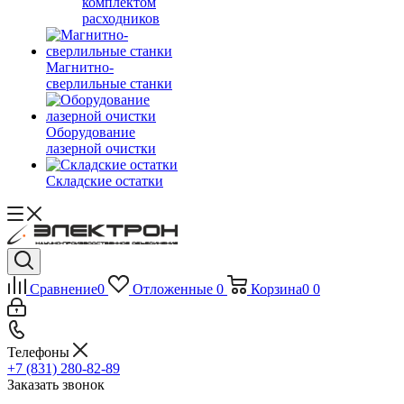
комплектом
расходников
Магнитно-
сверлильные станки
Оборудование
лазерной очистки
Складские остатки
Сравнение
0
Отложенные
0
Корзина
0
0
Телефоны
+7 (831) 280-82-89
Заказать звонок