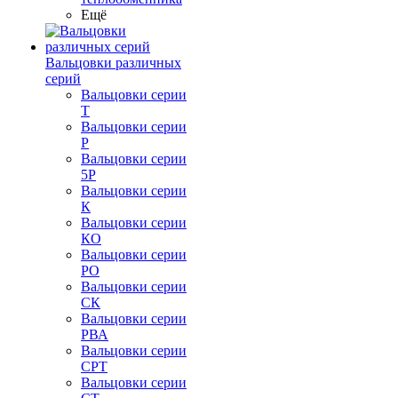
Ещё
Вальцовки различных
серий
Вальцовки серии
Т
Вальцовки серии
Р
Вальцовки серии
5Р
Вальцовки серии
К
Вальцовки серии
КО
Вальцовки серии
РО
Вальцовки серии
СК
Вальцовки серии
РВА
Вальцовки серии
СРТ
Вальцовки серии