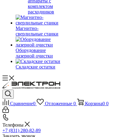
аппараты с
комплектом
расходников
Магнитно-
сверлильные станки
Оборудование
лазерной очистки
Складские остатки
Сравнение
0
Отложенные
0
Корзина
0
0
Телефоны
+7 (831) 280-82-89
Заказать звонок