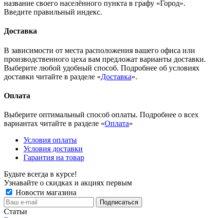
название своего населённого пункта в графу «Город».
Введите правильный индекс.
Доставка
В зависимости от места расположения вашего офиса или
производственного цеха вам предложат варианты доставки.
Выберите любой удобный способ. Подробнее об условиях
доставки читайте в разделе «
Доставка
».
Оплата
Выберите оптимальный способ оплаты. Подробнее о всех
вариантах читайте в разделе «
Оплата
»
Условия оплаты
Условия доставки
Гарантия на товар
Будьте всегда в курсе!
Узнавайте о скидках и акциях первым
Новости магазина
Статьи