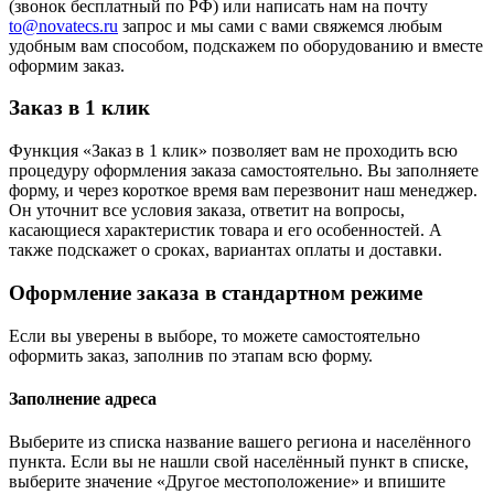
(звонок бесплатный по РФ) или написать нам на почту
to@novatecs.ru
запрос и мы сами с вами свяжемся любым
удобным вам способом, подскажем по оборудованию и вместе
оформим заказ.
Заказ в 1 клик
Функция «Заказ в 1 клик» позволяет вам не проходить всю
процедуру оформления заказа самостоятельно. Вы заполняете
форму, и через короткое время вам перезвонит наш менеджер.
Он уточнит все условия заказа, ответит на вопросы,
касающиеся характеристик товара и его особенностей. А
также подскажет о сроках, вариантах оплаты и доставки.
Оформление заказа в стандартном режиме
Если вы уверены в выборе, то можете самостоятельно
оформить заказ, заполнив по этапам всю форму.
Заполнение адреса
Выберите из списка название вашего региона и населённого
пункта. Если вы не нашли свой населённый пункт в списке,
выберите значение «Другое местоположение» и впишите