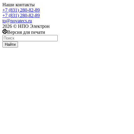
Наши контакты
+7 (831) 280-82-89
+7 (831) 280-82-89
to@novatecs.ru
2026 © НПО Электрон
Версия для печати
Найти