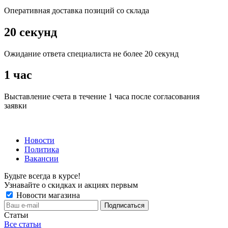
Оперативная доставка позиций со склада
20 секунд
Ожидание ответа специалиста не более 20 секунд
1 час
Выставление счета в течение 1 часа после согласования
заявки
Новости
Политика
Вакансии
Будьте всегда в курсе!
Узнавайте о скидках и акциях первым
Новости магазина
Статьи
Все статьи