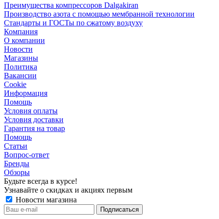
Преимущества компрессоров Dalgakiran
Производство азота с помощью мембранной технологии
Стандарты и ГОСТы по сжатому воздуху
Компания
О компании
Новости
Магазины
Политика
Вакансии
Сookie
Информация
Помощь
Условия оплаты
Условия доставки
Гарантия на товар
Помощь
Статьи
Вопрос-ответ
Бренды
Обзоры
Будьте всегда в курсе!
Узнавайте о скидках и акциях первым
Новости магазина