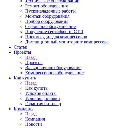
Техническое обслуживание
Ремонт оборудования
Пусконаладочные работы
Монтаж оборудования
Подбор оборудования
Сервисное обслуживание
Получение сертификата СТ-1
Пневмоаудит для компрессоров
Дистанционный мониторинг компрессора
Статьи
Проекты
Назад
Проекты
Вальцовочное оборудование
Компрессорное оборудование
Как купить
Назад
Как купить
Условия оплаты
Условия доставки
Гарантия на товар
Компания
Назад
Компания
Новости