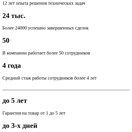
12 лет опыта решения технических задач
24 тыс.
Более 24000 успешно завершенных сделок
50
В компании работает более 50 сотрудников
4 года
Средний стаж работы сотрудников более 4 лет
______________________________________________________
до 5 лет
Гарантия на товар от 1 до 5 лет
до 3-х дней