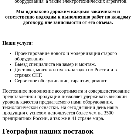
оборудования, а также электротехнических агрегатов.
Мы одинаково дорожим каждым заказчиком и
ответственно подходим к выполнению работ по каждому
договору, вне зависимости от его объема.
Наши услуги:
Проектирование нового и модернизация старого
оборудования.
Выезд специалиста на замер и монтаж.
Доставка, монтаж и пуско-наладка по России и в
странах СНГ.
Сервисное обслуживание, гарантия, ремонт.
Постоянное пополнение ассортимента и совершенствование
представленной продукции позволяет удерживать высокий
уровень качества предлагаемого нами оборудования,
технологической оснастки. На сегодняшний день наша
продукция с успехом используется более чем на 3500
предприятиях России, а так же в 41 стране мира.
География наших поставок