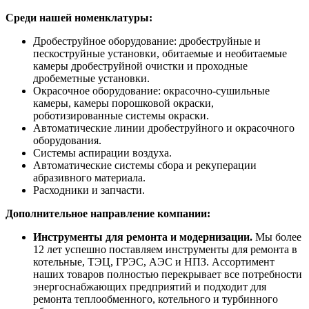
Среди нашей номенклатуры:
Дробеструйное оборудование: дробеструйные и
пескоструйные установки, обитаемые и необитаемые
камеры дробеструйной очистки и проходные
дробеметные установки.
Окрасочное оборудование: окрасочно-сушильные
камеры, камеры порошковой окраски,
роботизированные системы окраски.
Автоматические линии дробеструйного и окрасочного
оборудования.
Системы аспирации воздуха.
Автоматические системы сбора и рекуперации
абразивного материала.
Расходники и запчасти.
Дополнительное направление компании:
Инструменты для ремонта и модернизации.
Мы более
12 лет успешно поставляем инструменты для ремонта в
котельные, ТЭЦ, ГРЭС, АЭС и НПЗ. Ассортимент
наших товаров полностью перекрывает все потребности
энергоснабжающих предприятий и подходит для
ремонта теплообменного, котельного и турбинного