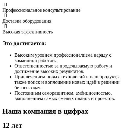
Профессиональное консультирование
Доставка оборудования
Высокая эффективность
Это достигается:
Высоким уровнем профессионализма наряду с
командной работой.
Ответственностью за проделываемую работу и
достижение высоких результатов.
Привлечением новых технологий в наш продукт, а
также поиск и воплощение новых идей в решении
бизнес-задач.
Постоянным саморазвитием, амбициозностью,
выполнением самых смелых планов и проектов.
Наша компания в цифрах
12 лет