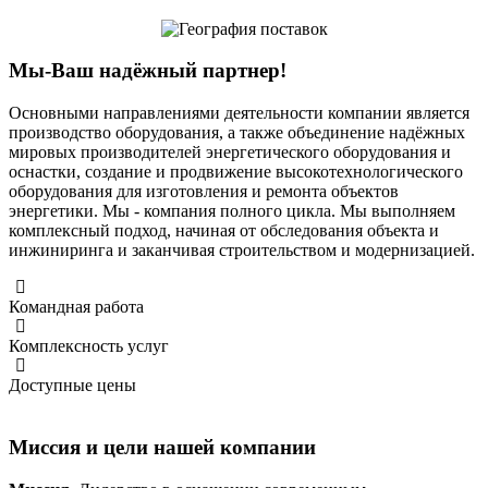
Мы-Ваш надёжный партнер!
Основными направлениями деятельности компании является
производство оборудования, а также объединение надёжных
мировых производителей энергетического оборудования и
оснастки, создание и продвижение высокотехнологического
оборудования для изготовления и ремонта объектов
энергетики. Мы - компания полного цикла. Мы выполняем
комплексный подход, начиная от обследования объекта и
инжиниринга и заканчивая строительством и модернизацией.
Командная работа
Комплексность услуг
Доступные цены
Миссия и цели нашей компании