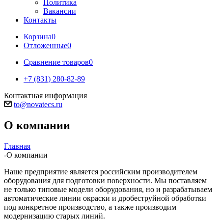
Политика
Вакансии
Контакты
Корзина
0
Отложенные
0
Сравнение товаров
0
+7 (831) 280-82-89
Контактная информация
to@novatecs.ru
О компании
Главная
-
О компании
Наше предприятие является российским производителем
оборудования для подготовки поверхности. Мы поставляем
не только типовые модели оборудования, но и разрабатываем
автоматические линии окраски и дробеструйной обработки
под конкретное производство, а также производим
модернизацию старых линий.