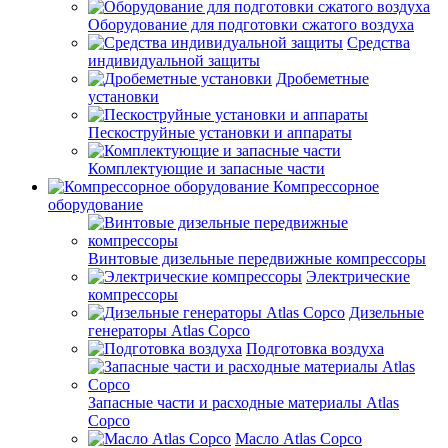
Оборудование для подготовки сжатого воздуха
Средства
индивидуальной защиты
Дробеметные
установки
Пескоструйные установки и аппараты
Комплектующие и запасные части
Компрессорное
оборудование
Винтовые дизельные передвижные компрессоры
Электрические
компрессоры
Дизельные
генераторы Atlas Copco
Подготовка воздуха
Запасные части и расходные материалы Atlas
Copco
Масло Atlas Copco