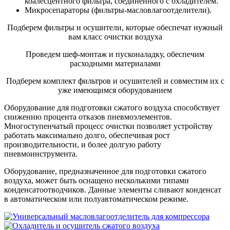
коалесцентного фильтра, соединенного с охладителем.
Микросепараторы (фильтры-масловлагоотделители).
Подберем фильтры и осушители, которые обеспечат нужный
вам класс очистки воздуха
Проведем шеф-монтаж и пусконаладку, обеспечим
расходными материалами
Подберем комплект фильтров и осушителей и совместим их с
уже имеющимся оборудованием
Оборудование для подготовки сжатого воздуха способствует
снижению процента отказов пневмоэлементов.
Многоступенчатый процесс очистки позволяет устройству
работать максимально долго, обеспечивая рост
производительности, и более долгую работу
пневмоинструмента.
Оборудование, предназначенное для подготовки сжатого
воздуха, может быть оснащено несколькими типами
конденсатоотводчиков. Данные элементы сливают конденсат
в автоматическом или полуавтоматическом режиме.