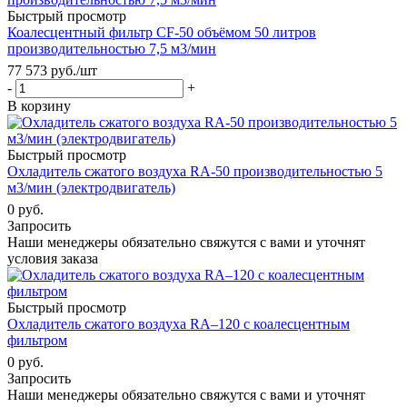
Быстрый просмотр
Коалесцентный фильтр CF-50 объёмом 50 литров
производительностью 7,5 м3/мин
77 573
руб.
/шт
-
+
В корзину
Быстрый просмотр
Охладитель сжатого воздуха RA-50 производительностью 5
м3/мин (электродвигатель)
0 руб.
Запросить
Наши менеджеры обязательно свяжутся с вами и уточнят
условия заказа
Быстрый просмотр
Охладитель сжатого воздуха RA–120 с коалесцентным
фильтром
0 руб.
Запросить
Наши менеджеры обязательно свяжутся с вами и уточнят