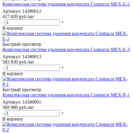
Комплексная система удаления конденсата Contracor MEX-E-2
Артикул: 14380012
417 820
руб.
/шт
-
+
В корзину
Быстрый просмотр
Комплексная система удаления конденсата Contracor MEX-E-3
Артикул: 14380013
583 830
руб.
/шт
-
+
В корзину
Быстрый просмотр
Комплексная система удаления конденсата Contracor MEX-P-1
Артикул: 14380001
369 980
руб.
/шт
-
+
В корзину