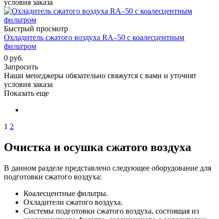
условия заказа
Быстрый просмотр
Охладитель сжатого воздуха RA–50 с коалесцентным
фильтром
0 руб.
Запросить
Наши менеджеры обязательно свяжутся с вами и уточнят
условия заказа
Показать еще
1
2
Очистка и осушка сжатого воздуха
В данном разделе представлено следующее оборудование для
подготовки сжатого воздуха:
Коалесцентные фильтры.
Охладители сжатого воздуха.
Системы подготовки сжатого воздуха, состоящая из