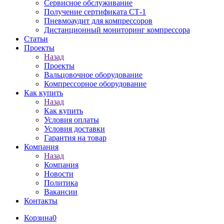
Сервисное обслуживание
Получение сертификата СТ-1
Пневмоаудит для компрессоров
Дистанционный мониторинг компрессора
Статьи
Проекты
Назад
Проекты
Вальцовочное оборудование
Компрессорное оборудование
Как купить
Назад
Как купить
Условия оплаты
Условия доставки
Гарантия на товар
Компания
Назад
Компания
Новости
Политика
Вакансии
Контакты
Корзина
0