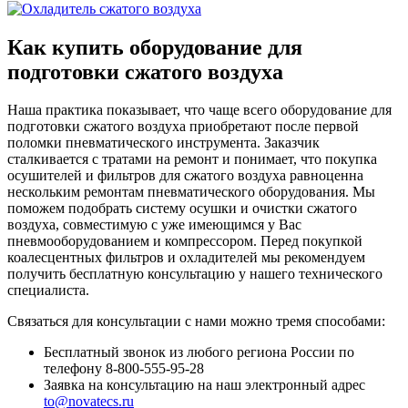
Как купить оборудование для
подготовки сжатого воздуха
Наша практика показывает, что чаще всего оборудование для
подготовки сжатого воздуха приобретают после первой
поломки пневматического инструмента. Заказчик
сталкивается с тратами на ремонт и понимает, что покупка
осушителей и фильтров для сжатого воздуха равноценна
нескольким ремонтам пневматического оборудования. Мы
поможем подобрать систему осушки и очистки сжатого
воздуха, совместимую с уже имеющимся у Вас
пневмооборудованием и компрессором. Перед покупкой
коалесцентных фильтров и охладителей мы рекомендуем
получить бесплатную консультацию у нашего технического
специалиста.
Связаться для консультации с нами можно тремя способами:
Бесплатный звонок из любого региона России по
телефону 8-800-555-95-28
Заявка на консультацию на наш электронный адрес
to@novatecs.ru