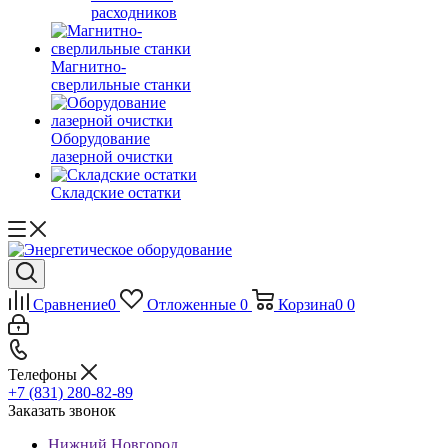
расходников
Магнитно-
сверлильные станки
Оборудование
лазерной очистки
Складские остатки
Сравнение
0
Отложенные
0
Корзина
0
0
Телефоны
+7 (831) 280-82-89
Заказать звонок
Нижний Новгород