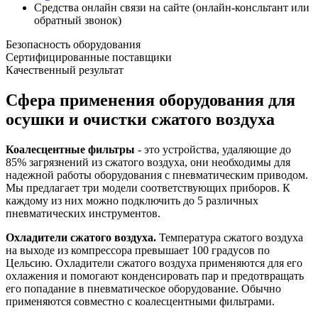
Средства онлайн связи на сайте (онлайн-консльтант или
обратный звонок)
Безопасность оборудования
Сертифицированные поставщики
Качественный результат
Сфера применения оборудования для
осушки и очистки сжатого воздуха
Коалесцентные фильтры
- это устройства, удаляющие до
85% загрязнений из сжатого воздуха, они необходимы для
надежной работы оборудования с пневматическим приводом.
Мы предлагает три модели соответствующих приборов. К
каждому из них можно подключить до 5 различных
пневматических инструментов.
Охладители сжатого воздуха.
Температура сжатого воздуха
на выходе из компрессора превышает 100 градусов по
Цельсию. Охладители сжатого воздуха применяются для его
охлажения и помогают конденсировать пар и предотвращать
его попадание в пневматическое оборудование. Обычно
применяются совместно с коалесцентными фильтрами.