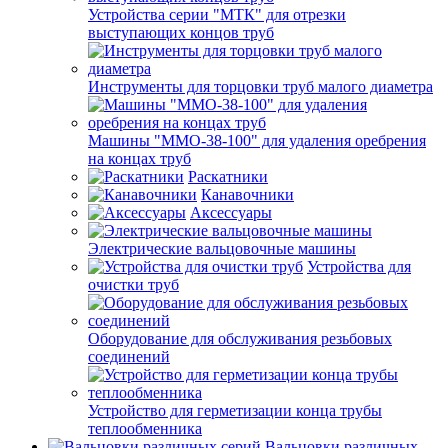
Устройства серии "МТК" для отрезки
выступающих концов труб
Инструменты для торцовки труб малого диаметра
Машины "ММО-38-100" для удаления оребрения
на концах труб
Раскатники
Канавочники
Аксессуары
Электрические вальцовочные машины
Устройства для
очистки труб
Оборудование для обслуживания резьбовых
соединений
Устройство для герметизации конца трубы
теплообменника
Вальцовки различных