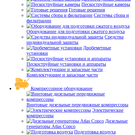
Пескоструйные камеры
Готовые решения
Системы сбора и
фильтрации
Оборудование для подготовки сжатого воздуха
Средства
индивидуальной защиты
Дробеметные
установки
Пескоструйные установки и аппараты
Комплектующие и запасные части
Компрессорное оборудование
Винтовые дизельные передвижные компрессоры
Электрические
компрессоры
Дизельные
генераторы Atlas Copco
Подготовка воздуха