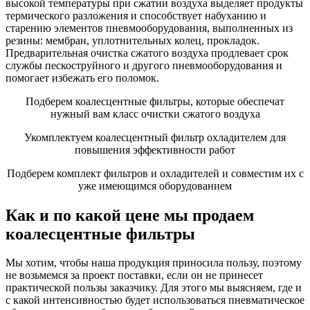
высокой температуры при сжатии воздуха выделяет продукты
термического разложения и способствует набуханию и
старению элементов пневмооборудования, выполненных из
резины: мембран, уплотнительных колец, прокладок.
Предварительная очистка сжатого воздуха продлевает срок
службы пескоструйного и другого пневмооборудования и
помогает избежать его поломок.
Подберем коалесцентные фильтры, которые обеспечат
нужный вам класс очистки сжатого воздуха
Укомплектуем коалесцентный фильтр охладителем для
повышения эффективности работ
Подберем комплект фильтров и охладителей и совместим их с
уже имеющимся оборудованием
Как и по какой цене мы продаем
коалесцентные фильтры
Мы хотим, чтобы наша продукция приносила пользу, поэтому
не возьмемся за проект поставки, если он не принесет
практической пользы заказчику. Для этого мы выясняем, где и
с какой интенсивностью будет использоваться пневматическое