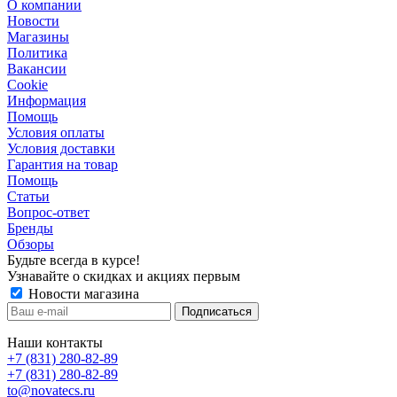
О компании
Новости
Магазины
Политика
Вакансии
Сookie
Информация
Помощь
Условия оплаты
Условия доставки
Гарантия на товар
Помощь
Статьи
Вопрос-ответ
Бренды
Обзоры
Будьте всегда в курсе!
Узнавайте о скидках и акциях первым
Новости магазина
Наши контакты
+7 (831) 280-82-89
+7 (831) 280-82-89
to@novatecs.ru