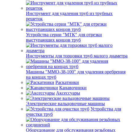
Инструмент для удаления труб из трубных
решеток
Устройства серии "МТК" для отрезки
выступающих концов труб
Инструменты для торцовки труб малого диаметра
Машины "ММО-38-100" для удаления оребрения
на концах труб
Раскатники
Канавочники
Аксессуары
Электрические вальцовочные машины
Устройства для
очистки труб
Оборудование для обслуживания резьбовых