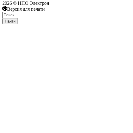
2026 © НПО Электрон
Версия для печати
Найти