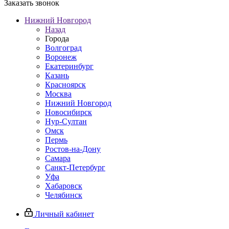
Заказать звонок
Нижний Новгород
Назад
Города
Волгоград
Воронеж
Екатеринбург
Казань
Красноярск
Москва
Нижний Новгород
Новосибирск
Нур-Султан
Омск
Пермь
Ростов-на-Дону
Самара
Санкт-Петербург
Уфа
Хабаровск
Челябинск
Личный кабинет