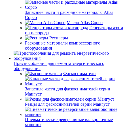
Запасные части и расходные материалы Atlas
Copco
Масло Atlas Copco
Генераторы азота
и кислорода
Ресиверы
Расходные материалы компрессорного
оборудования
Приспособления для ремонта энергетического
оборудования
Фаскосниматели
Запасные части для фаскоснимателей серии
Мангуст
Резцы для фаскоснимателей серии Мангуст
Пневматические реверсивные вальцовочные
машины