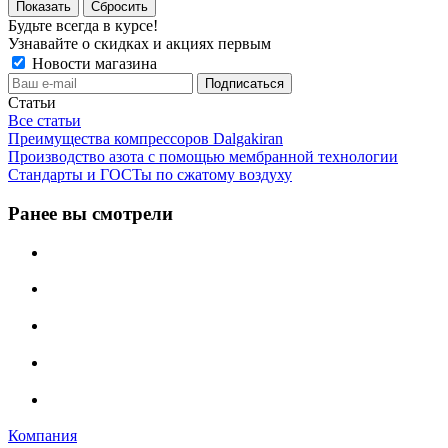
Сбросить
Будьте всегда в курсе!
Узнавайте о скидках и акциях первым
Новости магазина
Статьи
Все статьи
Преимущества компрессоров Dalgakiran
Производство азота с помощью мембранной технологии
Стандарты и ГОСТы по сжатому воздуху
Ранее вы смотрели
Компания