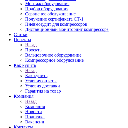
Монтаж оборудования
Подбор оборудования
Сервисное обслуживание
Получение сертификата СТ-1
Пневмоаудит для компрессоров
Дистанционный мониторинг компрессора
Статьи
Проекты
Назад
Проекты
Вальцовочное оборудование
Компрессорное оборудование
Как купить
Назад
Как купить
Условия оплаты
Условия доставки
Гарантия на товар
Компания
Назад
Компания
Новости
Политика
Вакансии
Контакты