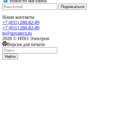
Новости магазина
Наши контакты
+7 (831) 280-82-89
+7 (831) 280-82-89
to@novatecs.ru
2026 © НПО Электрон
Версия для печати
Найти