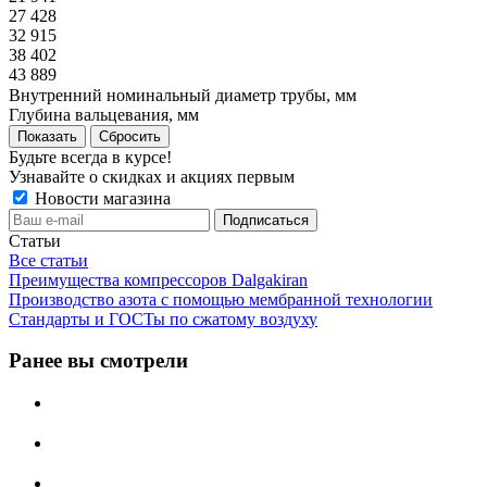
27 428
32 915
38 402
43 889
Внутренний номинальный диаметр трубы, мм
Глубина вальцевания, мм
Сбросить
Будьте всегда в курсе!
Узнавайте о скидках и акциях первым
Новости магазина
Статьи
Все статьи
Преимущества компрессоров Dalgakiran
Производство азота с помощью мембранной технологии
Стандарты и ГОСТы по сжатому воздуху
Ранее вы смотрели