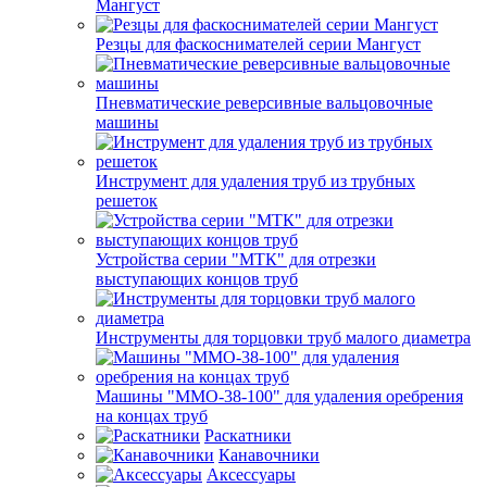
Мангуст
Резцы для фаскоснимателей серии Мангуст
Пневматические реверсивные вальцовочные
машины
Инструмент для удаления труб из трубных
решеток
Устройства серии "МТК" для отрезки
выступающих концов труб
Инструменты для торцовки труб малого диаметра
Машины "ММО-38-100" для удаления оребрения
на концах труб
Раскатники
Канавочники
Аксессуары