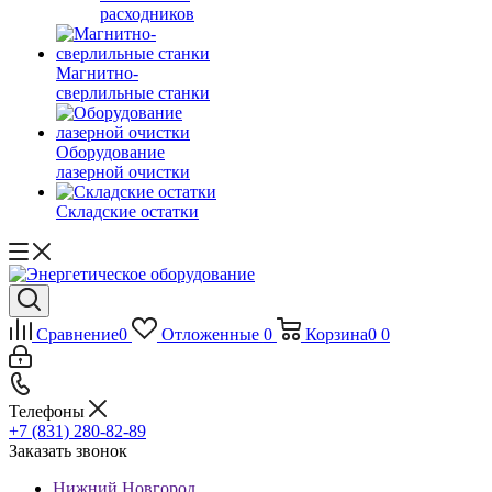
расходников
Магнитно-
сверлильные станки
Оборудование
лазерной очистки
Складские остатки
Сравнение
0
Отложенные
0
Корзина
0
0
Телефоны
+7 (831) 280-82-89
Заказать звонок
Нижний Новгород