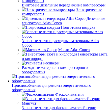
Винтовые дизельные передвижные компрессоры
Электрические
компрессоры
Дизельные
генераторы Atlas Copco
Подготовка воздуха
Запасные части и расходные материалы Atlas
Copco
Масло Atlas Copco
Генераторы азота
и кислорода
Ресиверы
Расходные материалы компрессорного
оборудования
Приспособления для ремонта энергетического
оборудования
Фаскосниматели
Запасные части для фаскоснимателей серии