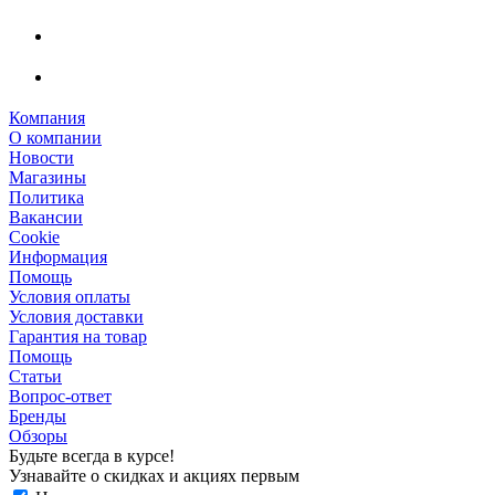
Компания
О компании
Новости
Магазины
Политика
Вакансии
Сookie
Информация
Помощь
Условия оплаты
Условия доставки
Гарантия на товар
Помощь
Статьи
Вопрос-ответ
Бренды
Обзоры
Будьте всегда в курсе!
Узнавайте о скидках и акциях первым