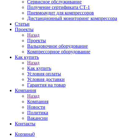
Сервисное обслуживание
Получение сертификата СТ-1
Пневмоаудит для компрессоров
Дистанционный мониторинг компрессора
Статьи
Проекты
Назад
Проекты
Вальцовочное оборудование
Компрессорное оборудование
Как купить
Назад
Как купить
Условия оплаты
Условия доставки
Гарантия на товар
Компания
Назад
Компания
Новости
Политика
Вакансии
Контакты
Корзина
0