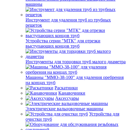
машины
Инструмент для удаления труб из трубных
решеток
Устройства серии "МТК" для отрезки
выступающих концов труб
Инструменты для торцовки труб малого диаметра
Машины "ММО-38-100" для удаления оребрения
на концах труб
Раскатники
Канавочники
Аксессуары
Электрические вальцовочные машины
Устройства для
очистки труб