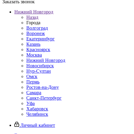
Заказать звонок
Нижний Новгород
Назад
Города
Волгоград
Воронеж
Екатеринбург
Казань
Красноярск
Москва
Нижний Новгород
Новосибирск
Нур-Султан
Омск
Пермь
Ростов-на-Дону
Самара
Санкт-Петербург
Уфа
Хабаровск
Челябинск
Личный кабинет