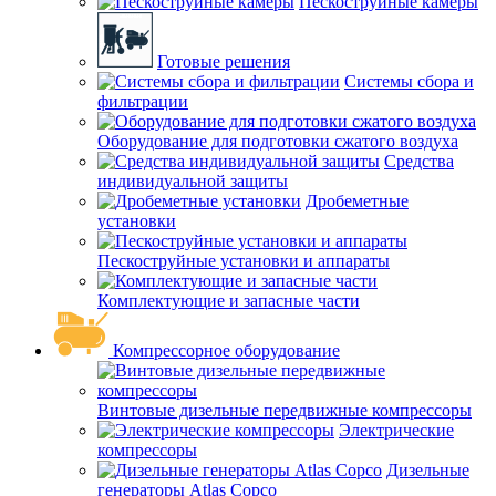
Пескоструйные камеры
Готовые решения
Системы сбора и
фильтрации
Оборудование для подготовки сжатого воздуха
Средства
индивидуальной защиты
Дробеметные
установки
Пескоструйные установки и аппараты
Комплектующие и запасные части
Компрессорное оборудование
Винтовые дизельные передвижные компрессоры
Электрические
компрессоры
Дизельные
генераторы Atlas Copco