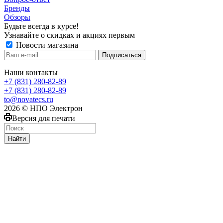
Бренды
Обзоры
Будьте всегда в курсе!
Узнавайте о скидках и акциях первым
Новости магазина
Наши контакты
+7 (831) 280-82-89
+7 (831) 280-82-89
to@novatecs.ru
2026 © НПО Электрон
Версия для печати
Найти