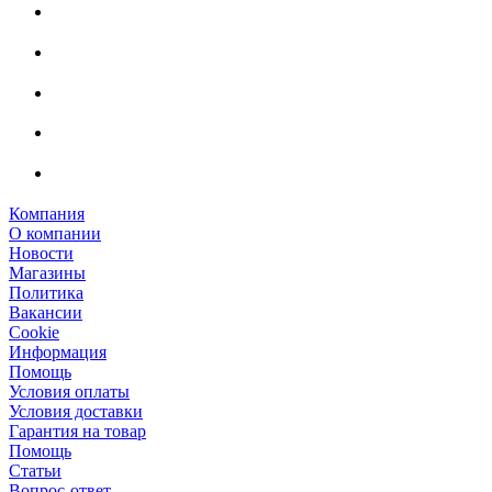
Компания
О компании
Новости
Магазины
Политика
Вакансии
Сookie
Информация
Помощь
Условия оплаты
Условия доставки
Гарантия на товар
Помощь
Статьи
Вопрос-ответ