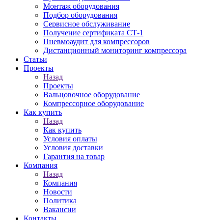
Монтаж оборудования
Подбор оборудования
Сервисное обслуживание
Получение сертификата СТ-1
Пневмоаудит для компрессоров
Дистанционный мониторинг компрессора
Статьи
Проекты
Назад
Проекты
Вальцовочное оборудование
Компрессорное оборудование
Как купить
Назад
Как купить
Условия оплаты
Условия доставки
Гарантия на товар
Компания
Назад
Компания
Новости
Политика
Вакансии
Контакты