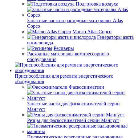
Подготовка воздуха
Запасные части и расходные материалы Atlas
Copco
Масло Atlas Copco
Генераторы азота
и кислорода
Ресиверы
Расходные материалы компрессорного
оборудования
Приспособления для ремонта энергетического
оборудования
Фаскосниматели
Запасные части для фаскоснимателей серии
Мангуст
Резцы для фаскоснимателей серии Мангуст
Пневматические реверсивные вальцовочные