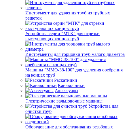
Инструмент для удаления труб из трубных
решеток
Устройства серии "МТК" для отрезки
выступающих концов труб
Инструменты для торцовки труб малого диаметра
Машины "ММО-38-100" для удаления оребрения
на концах труб
Раскатники
Канавочники
Аксессуары
Электрические вальцовочные машины
Устройства для
очистки труб
Оборудование для обслуживания резьбовых