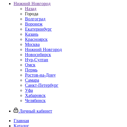
Нижний Новгород
Назад
Города
Волгоград
Воронеж
Екатеринбург
Казань
Красноярск
Москва
Нижний Новгород
Новосибирск
Нур-Султан
Омск
Пермь
Ростов-на-Дону
Самара
Санкт-Петербург
Уфа
Хабаровск
Челябинск
Личный кабинет
Главная
Каталог