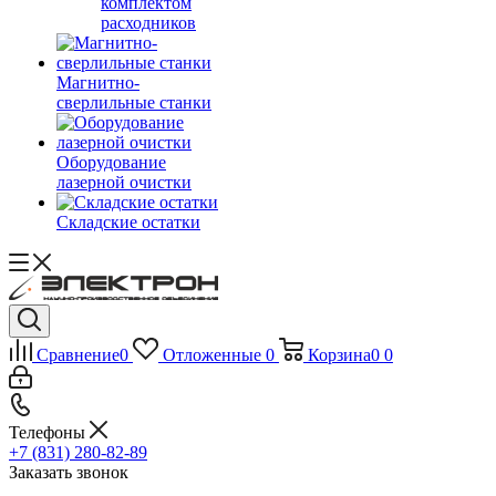
комплектом
расходников
Магнитно-
сверлильные станки
Оборудование
лазерной очистки
Складские остатки
Сравнение
0
Отложенные
0
Корзина
0
0
Телефоны
+7 (831) 280-82-89
Заказать звонок