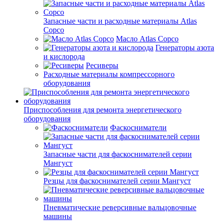
Запасные части и расходные материалы Atlas
Copco
Масло Atlas Copco
Генераторы азота
и кислорода
Ресиверы
Расходные материалы компрессорного
оборудования
Приспособления для ремонта энергетического
оборудования
Фаскосниматели
Запасные части для фаскоснимателей серии
Мангуст
Резцы для фаскоснимателей серии Мангуст
Пневматические реверсивные вальцовочные
машины