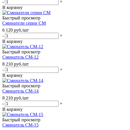
-
+
В корзину
Быстрый просмотр
Сминатели серии СМ
6 120
руб.
/шт
-
+
В корзину
Быстрый просмотр
Сминатель СМ-12
8 210
руб.
/шт
-
+
В корзину
Быстрый просмотр
Сминатель СМ-14
8 210
руб.
/шт
-
+
В корзину
Быстрый просмотр
Сминатель СМ-15