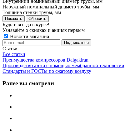
Внутренний номинальный диаметр трубы, мм
Наружный номинальный диаметр трубы, мм
Толщина стенки трубы, мм
Сбросить
Будьте всегда в курсе!
Узнавайте о скидках и акциях первым
Новости магазина
Статьи
Все статьи
Преимущества компрессоров Dalgakiran
Производство азота с помощью мембранной технологии
Стандарты и ГОСТы по сжатому воздуху
Ранее вы смотрели