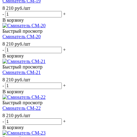
Сминатель СМ-19
8 210
руб.
/шт
-
+
В корзину
Быстрый просмотр
Сминатель СМ-20
8 210
руб.
/шт
-
+
В корзину
Быстрый просмотр
Сминатель СМ-21
8 210
руб.
/шт
-
+
В корзину
Быстрый просмотр
Сминатель СМ-22
8 210
руб.
/шт
-
+
В корзину