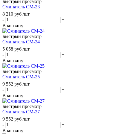
Быстрый просмотр
Сминатель СМ-23
8 210
руб.
/шт
-
+
В корзину
Быстрый просмотр
Сминатель СМ-24
5 058
руб.
/шт
-
+
В корзину
Быстрый просмотр
Сминатель СМ-25
9 552
руб.
/шт
-
+
В корзину
Быстрый просмотр
Сминатель СМ-27
9 552
руб.
/шт
-
+
В корзину