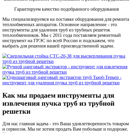
Гарантируем качество подобранного оборудования
Мы специализируемся на поставке оборудования для ремонта
теплообменных аппаратов. Основное направление - это
инструменты для удаления труб из трубных решеток
теплообменников. Мы с 2011 года поставляем ремонтный
инструмент на ГРЭС по всей России и подскажем, что
выбрать для решения вашей производственной задачи.
Как мы продаем инструменты для
извлечения пучка труб из трубной
решетки
Для нас главная задача - это Ваша удовлетворенность товаром
и сервисом. Мы не хотим продать Вам побольше и подороже.