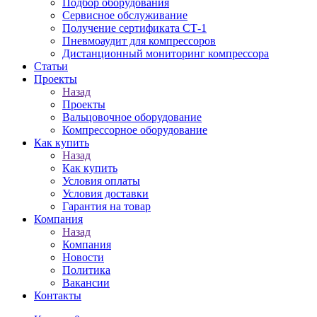
Подбор оборудования
Сервисное обслуживание
Получение сертификата СТ-1
Пневмоаудит для компрессоров
Дистанционный мониторинг компрессора
Статьи
Проекты
Назад
Проекты
Вальцовочное оборудование
Компрессорное оборудование
Как купить
Назад
Как купить
Условия оплаты
Условия доставки
Гарантия на товар
Компания
Назад
Компания
Новости
Политика
Вакансии
Контакты