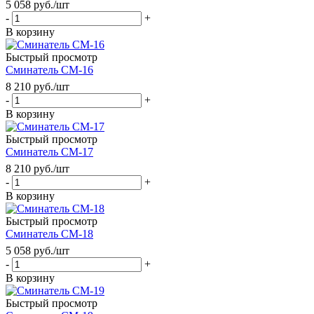
5 058
руб.
/шт
-
+
В корзину
Быстрый просмотр
Сминатель СМ-16
8 210
руб.
/шт
-
+
В корзину
Быстрый просмотр
Сминатель СМ-17
8 210
руб.
/шт
-
+
В корзину
Быстрый просмотр
Сминатель СМ-18
5 058
руб.
/шт
-
+
В корзину
Быстрый просмотр