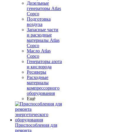
Дизельные
генераторы Atlas
Copco
Подготовка
воздуха
Запасные части
и расходные
материалы Atlas
Copco
Масло Atlas
Copco
Генераторы азота
и кислорода
Ресиверы
Расходные
материалы
компрессорного
оборудования
Ещё
Приспособления для
ремонта