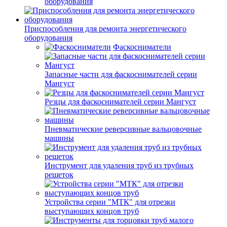
оборудования
Приспособления для ремонта энергетического
оборудования
Фаскосниматели
Запасные части для фаскоснимателей серии
Мангуст
Резцы для фаскоснимателей серии Мангуст
Пневматические реверсивные вальцовочные
машины
Инструмент для удаления труб из трубных
решеток
Устройства серии "МТК" для отрезки
выступающих концов труб