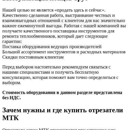
Нашей целью не является «продать здесь и сейчас».
Качественно сделанная работа, выстраивание честных и
взаимовыгодных отношений с клиентом для нас значительно
важнее ежеминутной выгоды. Работая с нашей компанией вы
получаете качественного поставщика инструментов для
ремонта теплообменников, который дает следующие
гарантии:
Поставка оборудования ведущих производителей
Большой ассортимент инструментов и расходных материалов
Скидки постоянным клиентам
Перед выбором настоятельно рекомендуем связаться с
нашими специалистами и получить бесплатную
консультацию, которая поможет вам точно определиться с
выбором.
Стоимость оборудования в данном разделе представлена
без НДС.
Зачем нужны и где купить отрезатели
МТК