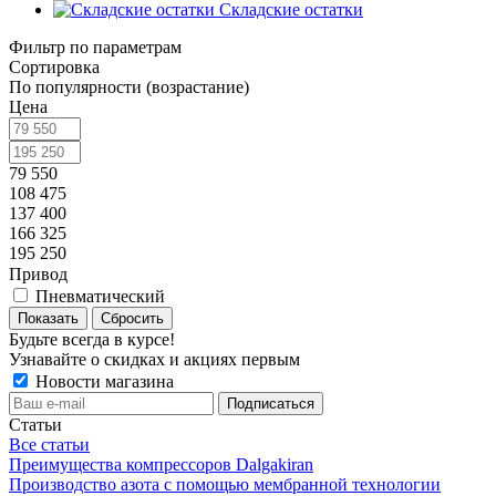
Складские остатки
Фильтр по параметрам
Сортировка
По популярности (возрастание)
Цена
79 550
108 475
137 400
166 325
195 250
Привод
Пневматический
Сбросить
Будьте всегда в курсе!
Узнавайте о скидках и акциях первым
Новости магазина
Статьи
Все статьи
Преимущества компрессоров Dalgakiran
Производство азота с помощью мембранной технологии