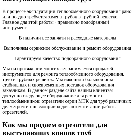
В процессе эксплуатации теплообменного оборудования рано
или поздно требуется замена трубок в трубной решетке.
Главное для этой работы - правильно подобранный
инструмент.
В наличии все запчати и расходные материалы
Выполняем сервисное обслуживание и ремонт оборудования
Гарантируем качество подобранного оборудования
Мы на протяжении многих лет занимаемся продажей
инструментов для ремонта теплообменного оборудования,
труб и трубных решеток. Мы накопили большой опыт
стабильных и своевременных поставок оборудования
заказчикам. В данном разделе сайта нашим клиентам
доступно следующее оборудование для ремонта
теплообменников: отрезатели серии МТК для труб различных
диаметром и пневмопривод для автоматизации работы
отрезателей.
Как мы продаем отрезатели для
выступающих концов труб