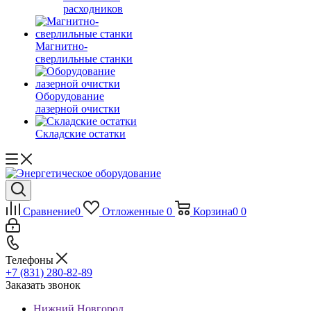
расходников
Магнитно-
сверлильные станки
Оборудование
лазерной очистки
Складские остатки
Сравнение
0
Отложенные
0
Корзина
0
0
Телефоны
+7 (831) 280-82-89
Заказать звонок
Нижний Новгород