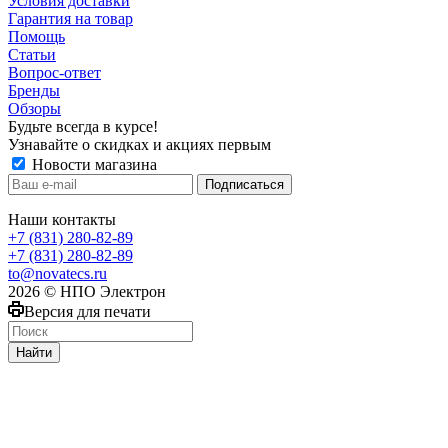
Условия доставки
Гарантия на товар
Помощь
Статьи
Вопрос-ответ
Бренды
Обзоры
Будьте всегда в курсе!
Узнавайте о скидках и акциях первым
Новости магазина
Наши контакты
+7 (831) 280-82-89
+7 (831) 280-82-89
to@novatecs.ru
2026 © НПО Электрон
Версия для печати
Найти