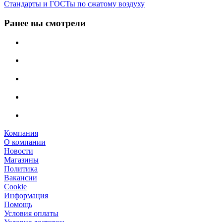
Стандарты и ГОСТы по сжатому воздуху
Ранее вы смотрели
Компания
О компании
Новости
Магазины
Политика
Вакансии
Сookie
Информация
Помощь
Условия оплаты