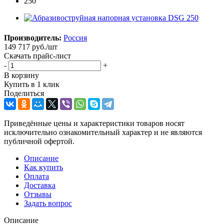
Производитель:
Россия
149 717
руб.
/шт
Скачать прайс-лист
-
+
В корзину
Купить в 1 клик
Поделиться
Приведённые цены и характеристики товаров носят
исключительно ознакомительный характер и не являются
публичной офертой.
Описание
Как купить
Оплата
Доставка
Отзывы
Задать вопрос
Описание