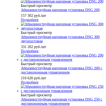
Быстрый просмотр
Абразивоструйная напорная установка DSG 200
157 302
руб.
/шт
Подробнее
Быстрый просмотр
Абразивоструйная напорная установка DSG 300
двухпостовая
331 202
руб.
/шт
Подробнее
Быстрый просмотр
Абразивоструйная напорная установка DSG 200 с
дистанционным управлением
216 626
руб.
/шт
Подробнее
Быстрый просмотр
Абразивоструйная напорная установка DSG 250 с
дистанционным управлением