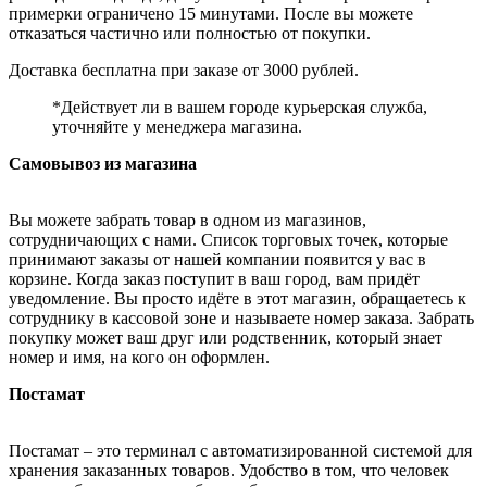
примерки ограничено 15 минутами. После вы можете
отказаться частично или полностью от покупки.
Доставка бесплатна при заказе от 3000 рублей.
*Действует ли в вашем городе курьерская служба,
уточняйте у менеджера магазина.
Самовывоз из магазина
Вы можете забрать товар в одном из магазинов,
сотрудничающих с нами. Список торговых точек, которые
принимают заказы от нашей компании появится у вас в
корзине. Когда заказ поступит в ваш город, вам придёт
уведомление. Вы просто идёте в этот магазин, обращаетесь к
сотруднику в кассовой зоне и называете номер заказа. Забрать
покупку может ваш друг или родственник, который знает
номер и имя, на кого он оформлен.
Постамат
Постамат – это терминал с автоматизированной системой для
хранения заказанных товаров. Удобство в том, что человек