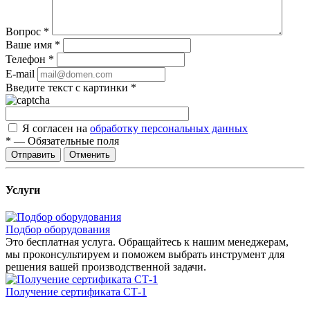
Вопрос
*
Ваше имя
*
Телефон
*
E-mail
Введите текст с картинки
*
Я согласен на
обработку персональных данных
*
—
Обязательные поля
Отправить
Отменить
Услуги
Подбор оборудования
Это бесплатная услуга. Обращайтесь к нашим менеджерам,
мы проконсультируем и поможем выбрать инструмент для
решения вашей производственной задачи.
Получение сертификата СТ-1