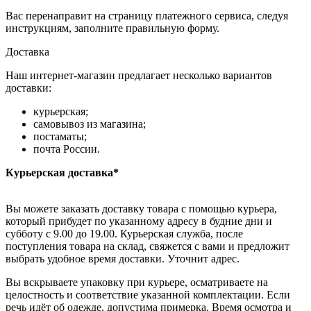
Вас перенаправит на страницу платежного сервиса, следуя
инструкциям, заполните правильную форму.
Доставка
Наш интернет-магазин предлагает несколько вариантов
доставки:
курьерская;
самовывоз из магазина;
постаматы;
почта России.
Курьерская доставка*
Вы можете заказать доставку товара с помощью курьера,
который прибудет по указанному адресу в будние дни и
субботу с 9.00 до 19.00. Курьерская служба, после
поступления товара на склад, свяжется с вами и предложит
выбрать удобное время доставки. Уточнит адрес.
Вы вскрываете упаковку при курьере, осматриваете на
целостность и соответствие указанной комплектации. Если
речь идёт об одежде, допустима примерка. Время осмотра и