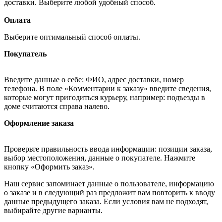
доставки. Выберите любой удобный способ.
Оплата
Выберите оптимальный способ оплаты.
Покупатель
Введите данные о себе: ФИО, адрес доставки, номер
телефона. В поле «Комментарии к заказу» введите сведения,
которые могут пригодиться курьеру, например: подъезды в
доме считаются справа налево.
Оформление заказа
Проверьте правильность ввода информации: позиции заказа,
выбор местоположения, данные о покупателе. Нажмите
кнопку «Оформить заказ».
Наш сервис запоминает данные о пользователе, информацию
о заказе и в следующий раз предложит вам повторить к вводу
данные предыдущего заказа. Если условия вам не подходят,
выбирайте другие варианты.