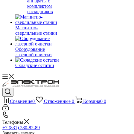
аппараты с
комплектом
расходников
Магнитно-
сверлильные станки
Оборудование
лазерной очистки
Складские остатки
Сравнение
0
Отложенные
0
Корзина
0
0
Телефоны
+7 (831) 280-82-89
Заказать звонок