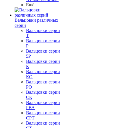
Ещё
Вальцовки различных
серий
Вальцовки серии
Т
Вальцовки серии
Р
Вальцовки серии
5Р
Вальцовки серии
К
Вальцовки серии
КО
Вальцовки серии
РО
Вальцовки серии
СК
Вальцовки серии
РВА
Вальцовки серии
СРТ
Вальцовки серии