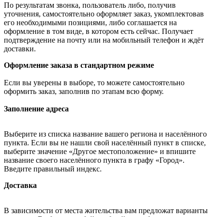
По результатам звонка, пользователь либо, получив
уточнения, самостоятельно оформляет заказ, укомплектовав
его необходимыми позициями, либо соглашается на
оформление в том виде, в котором есть сейчас. Получает
подтверждение на почту или на мобильный телефон и ждёт
доставки.
Оформление заказа в стандартном режиме
Если вы уверены в выборе, то можете самостоятельно
оформить заказ, заполнив по этапам всю форму.
Заполнение адреса
Выберите из списка название вашего региона и населённого
пункта. Если вы не нашли свой населённый пункт в списке,
выберите значение «Другое местоположение» и впишите
название своего населённого пункта в графу «Город».
Введите правильный индекс.
Доставка
В зависимости от места жительства вам предложат варианты