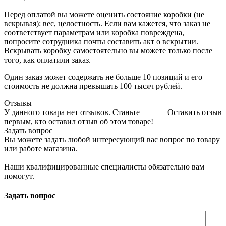
Перед оплатой вы можете оценить состояние коробки (не
вскрывая): вес, целостность. Если вам кажется, что заказ не
соответствует параметрам или коробка повреждена,
попросите сотрудника почты составить акт о вскрытии.
Вскрывать коробку самостоятельно вы можете только после
того, как оплатили заказ.
Один заказ может содержать не больше 10 позиций и его
стоимость не должна превышать 100 тысяч рублей.
Отзывы
У данного товара нет отзывов. Станьте
Оставить отзыв
первым, кто оставил отзыв об этом товаре!
Задать вопрос
Вы можете задать любой интересующий вас вопрос по товару
или работе магазина.
Наши квалифицированные специалисты обязательно вам
помогут.
Задать вопрос