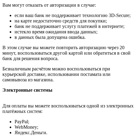
Вам могут отказать от авторизации в случае:
если ваш банк не поддерживает технологию 3D-Secure;
на карте недостаточно средств для покупки;
банк не поддерживает услугу платежей в интернете;
истекло время ожидания ввода данных;
в данных была допущена ошибка.
В этом случае вы можете повторить авторизацию через 20
минут, воспользоваться другой картой или обратиться в свой
банк для решения вопроса.
Безналичным расчётом можно воспользоваться при
курьерской доставке, использовании постамата или
самовывоза из магазина.
Электронные системы
Для оплаты вы можете воспользоваться одной из электронных
платёжных систем:
PayPal;
WebMoney;
Яндекс.Деньги.