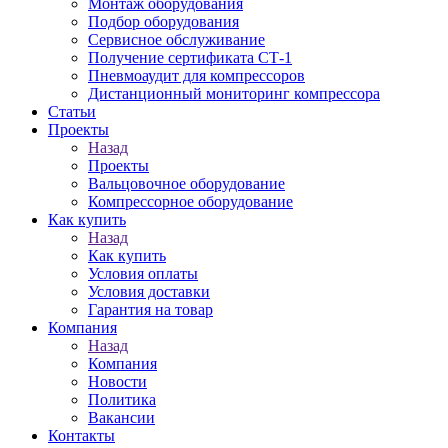
Монтаж оборудования
Подбор оборудования
Сервисное обслуживание
Получение сертификата СТ-1
Пневмоаудит для компрессоров
Дистанционный мониторинг компрессора
Статьи
Проекты
Назад
Проекты
Вальцовочное оборудование
Компрессорное оборудование
Как купить
Назад
Как купить
Условия оплаты
Условия доставки
Гарантия на товар
Компания
Назад
Компания
Новости
Политика
Вакансии
Контакты