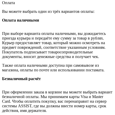
Оплата
Вы можете выбрать один из трёх вариантов оплаты:
Оплата наличными
При выборе варианта оплаты наличными, вы дожидаетесь
приезда курьера и передаёте ему сумму за товар в рублях.
Курьер предоставляет товар, который можно осмотреть на
предмет повреждений, соответствие указанным условиям.
Покупатель подписывает товаросопроводительные
документы, вносит денежные средства и получает чек.
Также оплата наличными доступна при самовывозе из
магазина, оплаты по почте или использовании постамата.
Безналичный расчёт
При оформлении заказа в корзине вы можете выбрать вариант
безналичной оплаты. Мы принимаем карты Visa и Master
Card. Чтобы оплатить покупку, вас перенаправит на сервер
системы ASSIST, где вы должны ввести номер карты, срок
действия, имя держателя.